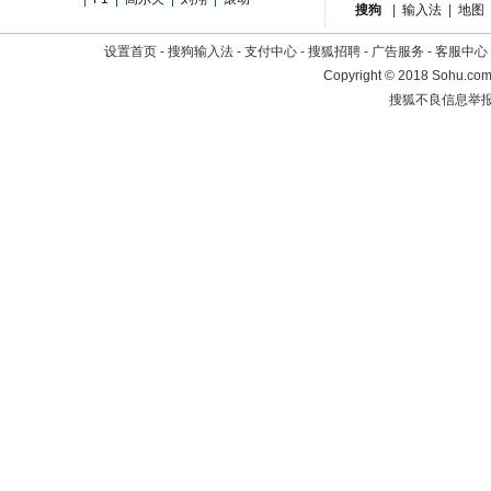
搜狗
|
输入法
|
地图
设置首页
-
搜狗输入法
-
支付中心
-
搜狐招聘
-
广告服务
-
客服中心
Copyright
©
2018 Sohu.com 
搜狐不良信息举