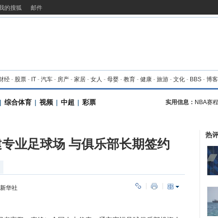
我的搜狐
邮件
财经
-
股票
-
IT
-
汽车
-
房产
-
家居
-
女人
-
母婴
-
教育
-
健康
-
旅游
-
文化
-
BBS
-
博客
|
综合体育
|
视频
|
中超
|
彩票
实用信息：
NBA赛
热
专业足球场 与俱乐部长期签约
：
新华社