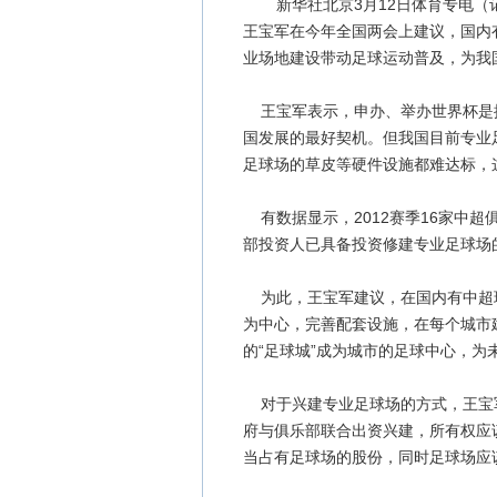
新华社北京3月12日体育专电（记
王宝军在今年全国两会上建议，国内
业场地建设带动足球运动普及，为我
王宝军表示，申办、举办世界杯是
国发展的最好契机。但我国目前专业
足球场的草皮等硬件设施都难达标，
有数据显示，2012赛季16家中超
部投资人已具备投资修建专业足球场
为此，王宝军建议，在国内有中超
为中心，完善配套设施，在每个城市
的“足球城”成为城市的足球中心，为
对于兴建专业足球场的方式，王宝
府与俱乐部联合出资兴建，所有权应
当占有足球场的股份，同时足球场应