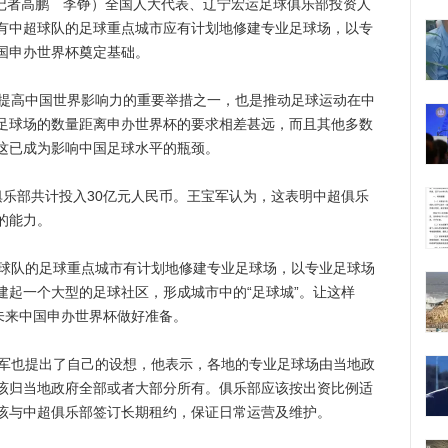
者高鹏 李铮）全国人大代表、辽宁宏运足球俱乐部投资人
有中超球队的足球重点城市应有计划地修建专业足球场，以专
国申办世界杯奠定基础。
提高中国世界影响力的重要举措之一，也是推动足球运动在中
足球场的数量距离申办世界杯的要求相差甚远，而且其他多数
这已成为影响中国足球水平的瓶颈。
俱乐部共计投入30亿元人民币。王宝军认为，这表明中超俱乐
的能力。
球队的足球重点城市有计划地修建专业足球场，以专业足球场
建起一个大型的足球社区，形成城市中的“足球城”。让这样
未来中国申办世界杯做好准备。
军也提出了自己的设想，他表示，各地的专业足球场由当地政
该归当地政府全部或者大部分所有。俱乐部应该按出资比例适
该与中超俱乐部签订长期租约，保证日常运营及维护。