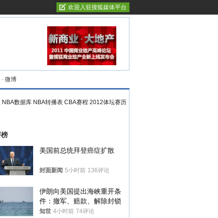
欢迎入驻搜狐媒体平台
-
微博
程
NBA数据库
NBA转播表
CBA赛程
2012体坛赛历
评榜
美国前总统拜登癌症扩散
封面新闻
5小时前
136评论
伊朗向美国提出海峡重开条
件：撤军、赔款、解除封锁
知世
4小时前
74评论