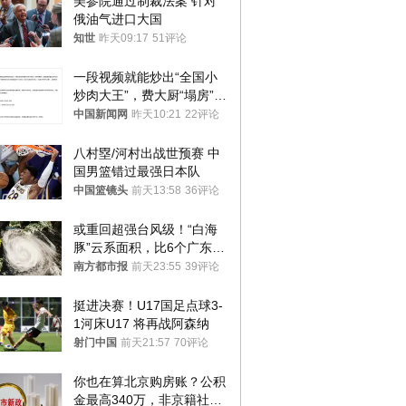
美参院通过制裁法案 针对
俄油气进口大国
知世
昨天09:17
51评论
一段视频就能炒出“全国小
炒肉大王”，费大厨“塌房”了
吗？
中国新闻网
昨天10:21
22评论
八村塁/河村出战世预赛 中
国男篮错过最强日本队
中国篮镜头
前天13:58
36评论
或重回超强台风级！“白海
豚”云系面积，比6个广东还
大！深圳官方：注意这件事
南方都市报
前天23:55
39评论
挺进决赛！U17国足点球3-
1河床U17 将再战阿森纳
射门中国
前天21:57
70评论
你也在算北京购房账？公积
金最高340万，非京籍社保