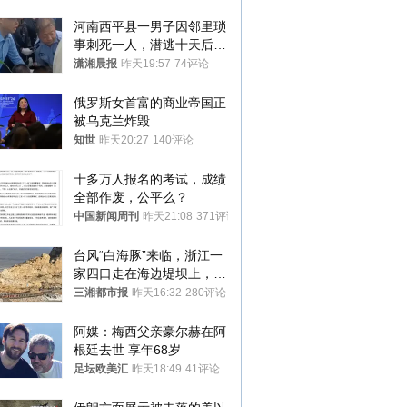
河南西平县一男子因邻里琐
事刺死一人，潜逃十天后在
十多公里外一片玉米地里落
潇湘晨报
昨天19:57
74评论
网
俄罗斯女首富的商业帝国正
被乌克兰炸毁
知世
昨天20:27
140评论
十多万人报名的考试，成绩
全部作废，公平么？
中国新闻周刊
昨天21:08
371评论
台风“白海豚”来临，浙江一
家四口走在海边堤坝上，其
中9岁男孩被巨浪卷入海
三湘都市报
昨天16:32
280评论
中，搜救仍在进行
阿媒：梅西父亲豪尔赫在阿
根廷去世 享年68岁
足坛欧美汇
昨天18:49
41评论