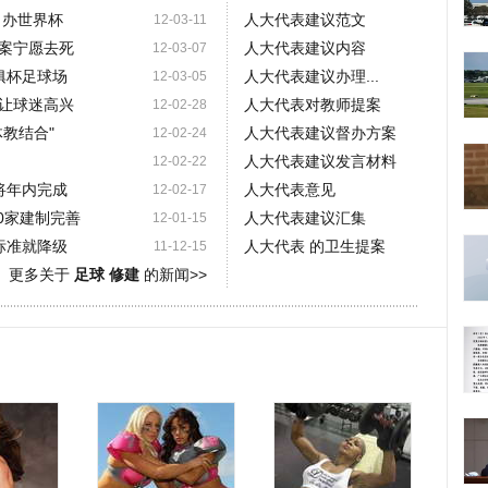
申办世界杯
人大代表建议范文
12-03-11
案宁愿去死
人大代表建议内容
12-03-07
俱杯足球场
人大代表建议办理...
12-03-05
让球迷高兴
人大代表对教师提案
12-02-28
教结合"
人大代表建议督办方案
12-02-24
人大代表建议发言材料
12-02-22
将年内完成
人大代表意见
12-02-17
00家建制完善
人大代表建议汇集
12-01-15
标准就降级
人大代表 的卫生提案
11-12-15
更多关于
足球 修建
的新闻>>