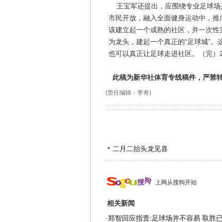
王宝军还提出，应围绕专业足球场
市民开放，融入全面健身运动中，推
该建立起一个成熟的社区，并一次性
为龙头，建起一个真正的“足球城”
也可以真正让足球走进社区。（完）2012/
此稿为新华社体育专线稿件，严禁
(责任编辑：李奇)
二月二抬头龙见喜
上网从搜狗开始
相关新闻
·
郑智回应指责:足球场并不容易 取胜