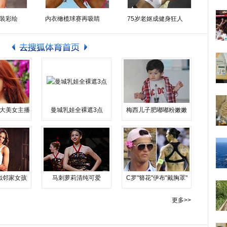
装彩绘
内衣橄榄球赛再吸睛
75岁老妪成健身狂人
大美女主播
曼城乳娃全裸遮3点
梅西儿子肥嘟嘟粉嫩嫩
似邻家女孩
马刺萝莉清纯可爱
C罗"簪花"伊布"戴胸罩"
更多>>