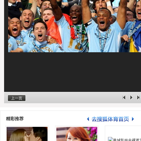
上一页
精彩推荐