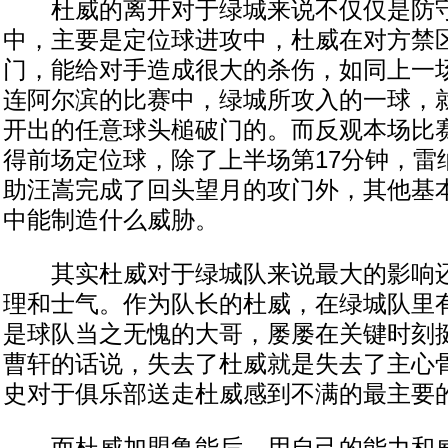
杜威的离开对于绿城来说不仅仅是防守
中，主要是定位球进攻中，杜威在对方禁
门，能给对手造成很大的杀伤，如同上一场
连阿尔滨的比赛中，绿城所攻入的一球，
开出的任意球头槌破门的。而反观本场比
得前场定位球，除了上半场第17分钟，雷
助汪嵩完成了回头望月的攻门外，其他基
中能制造什么威胁。
其实杜威对于绿城队来说最大的影响还
理和士气。作为队长的杜威，在绿城队里
是球队当之无愧的大哥，屡屡在关键时刻
曹轩的话说，失去了杜威就是失去了主心
史对于俱乐部送走杜威感到不满的最主要