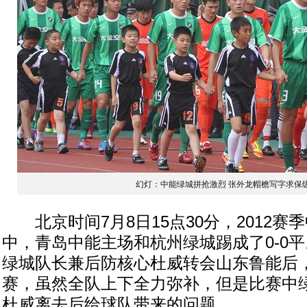
幻灯：中能绿城拼抢激烈 张外龙帽檐写字求保
北京时间7月8日15点30分，2012赛季
中，青岛中能主场和杭州绿城踢成了0-0
绿城队长兼后防核心杜威转会山东鲁能后
赛，虽然全队上下全力弥补，但是比赛中
杜威离去后给球队带来的问题。