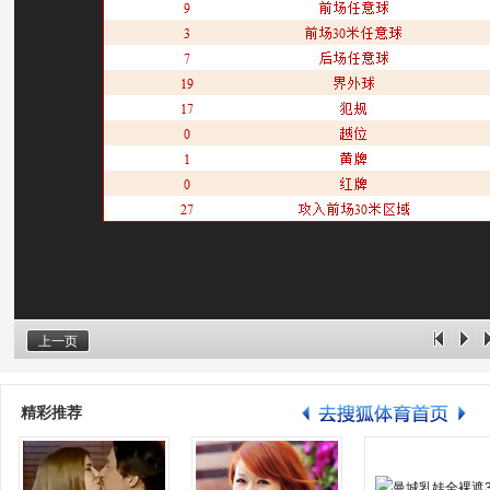
上一页
精彩推荐