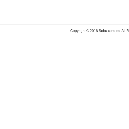
Copyright © 2018 Sohu.com Inc. Al