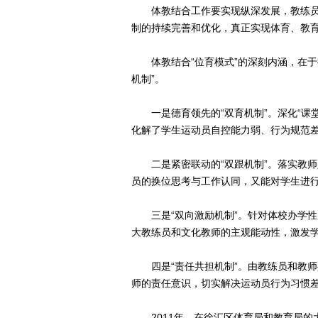
体教结合工作要实现纵深发展，教练员
制的持续完善和优化，真正实现体育、教育
体教结合“位育模式”的深刻内涵，在于
机制”。
一是德育领先的“双育机制”。深化“课堂
化解了学生运动员自控能力弱、行为规范
二是紧密联动的“双跟机制”。落实教师
员的换位思考与工作认同，又能对学生进
三是“双向激励机制”。针对体校办学性
大教练员和文化教师的主观能动性，激发
四是“责任共担机制”。由教练员和教师
师的责任意识，切实解决运动员行为习惯
2011年，在徐汇区体育局和教育局的大