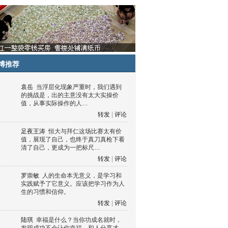
博推荐
袁岳
当浮层化现象严重时，我们遇到
的挑战是，出的主意没有太大实操价
值，从事实际操作的人…
转发
|
评论
足夜王涛
恒大与拜仁这场比赛太有价
值，展现了自己，也终于真刀真枪下看
清了自己，更成为一把标尺…
转发
|
评论
罗崇敏
人的生命本无意义，是学习和
实践赋予了它意义。应该把学习作为人
生的习惯和信仰。
转发
|
评论
陆琪
幸福是什么？当你功成名就时，