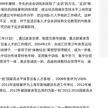
98年撤销，学生的业余训练则采取了“走训”的方法。“走训”模
各项目的训练量和训练强度，使运动员很难在竞技水平上有所提
尝试通过与学校合作办学，把运动队引入学校的工作模式。这种
的不足，但是，对于促进后备人才业余训练和文化教育的均衡发
研究仍处于起步探索阶段。
三年计划》，通过政策支撑、制度完善等措施，重点探索体育
后备人才的工作模式。2004年2月，在徐汇区青少年体育运动
块牌子、一套班子的“体教结合”紧密型管理模式，成为一所集
集中综合性体育特色学校。采用集中训练、集中学习、集中住宿
教育溶于一体，逐步形成统一的、高效的体教结合管理平台、操
国家高水平体育后备人才基地”， 2008年复评为“2009-
7-2011年连续被评为上海市基地建设先进工作单位，2012年被
”单位。2012年被国家体育总局列为新一轮“2013-2016国家高水
涵盖小学一年级至高中三年级的“十二年一贯制”竞技体育后