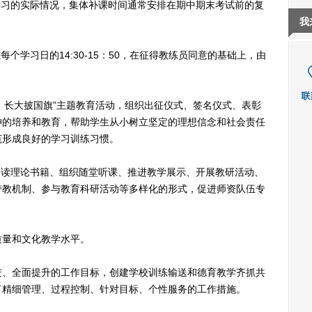
习的实际情况，集体补课时间通常安排在期中期末考试前的复
我
学习日的14:30-15：50，在征得教练员同意的基础上，由
，长大披国旗”主题教育活动，组织出征仪式、签名仪式、表彰
神的培养和教育，帮助学生从小树立坚定的理想信念和社会责任
范形成良好的学习训练习惯。
读理论书籍、组织随堂听课、推进教学展示、开展教研活动、
带教机制、参与教育科研活动等多样化的形式，促进师资队伍专
量和文化教学水平。
、全面提升的工作目标，创建学校训练输送和德育教学齐抓共
了精细管理、过程控制、针对目标、个性服务的工作措施。