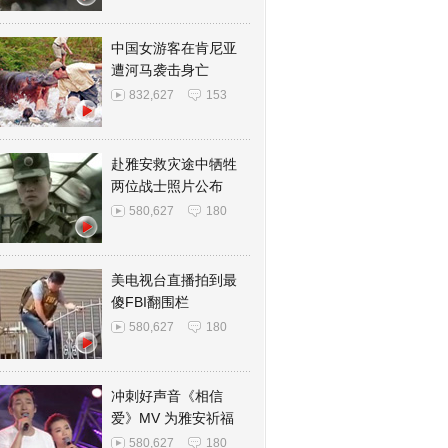
中国女游客在肯尼亚
遭河马袭击身亡
832,627
153
赴雅安救灾途中牺牲
两位战士照片公布
580,627
180
美电视台直播拍到最
傻FBI翻围栏
580,627
180
冲刺好声音《相信
爱》MV 为雅安祈福
580,627
180