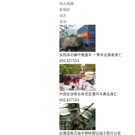
热点视频
影视剧
综艺
原创
实拍滚石砸中救援车 一青年志愿者身亡
832,627
153
中国女游客在肯尼亚遭河马袭击身亡
832,627
153
赴雅安救灾途中牺牲两位战士照片公布