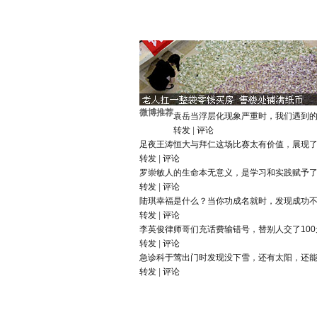
微博推荐
袁岳
当浮层化现象严重时，我们遇到
转发
|
评论
足夜王涛
恒大与拜仁这场比赛太有价值，展现
转发
|
评论
罗崇敏
人的生命本无意义，是学习和实践赋予
转发
|
评论
陆琪
幸福是什么？当你功成名就时，发现成功
转发
|
评论
李英俊律师
哥们充话费输错号，替别人交了10
转发
|
评论
急诊科于莺
出门时发现没下雪，还有太阳，还
转发
|
评论