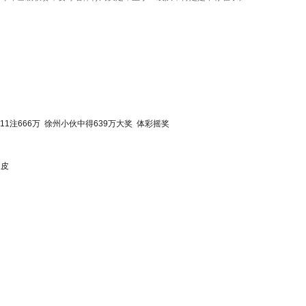
11注666万
徐州小伙中得639万大奖
体彩摇奖
眼皮