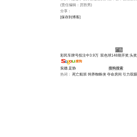
(责任编辑：厉胜男)
分享：
[保存到博客]
广告
彩民车牌号投注中3.9万
双色球148期开奖:头奖
热词：
死亡航班
饲养蜘蛛侠
夺命房间
引力双