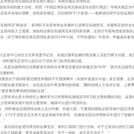
国足球协会球员身份及转会暂行规定》等相关规定办理转会。
德俱乐部的最大分歧，依照《中国足球协会球员身份及转会暂行规定》等相关规定办
协并未做出调整，按照原有规定，仍旧维持“5+3”政策——每家俱乐部可在转会期内（
德球员“再就业”，各球队可在原有转会名额外引进两位实德球员。但最终足协并未
？足协内部人士透露，假如转会期后实德球员未找到新东家，足协才可能考虑放宽各队
《关于增补相关俱乐部球队参加2013年中超、中甲的通知》中宣布：申鑫递补参加
足管中心担任主任和党委书记后，实德注册和反赌扫黑涉案人员处罚两大问题，成为
题，同时委托足管中心副主任于洪臣专门处理实德问题。
先是实德和阿尔滨两家俱乐部的合并事宜在最后时刻被足协“叫停”，因为无法接受
超注册材料。
显然出于保持联赛完整性和预防不可预测事件（实德中途退出中超）发生需要，足协
问题会被无限放大，这也是足协不希望看到的局面。”圈内知情人士告诉记者，上赛
不愿意看到事情闹到国际足联”。
末传出意大利经纪人佩特里卡已经帮助实德搞定500万欧元赞助费的消息，这显然
至少意味着实德不放弃注册资格，确保可以进行球员转会。
，同时敦促实德用转会收入支付外教、外援欠薪，不要闹到国际足联导致中国足球形
者，27日于洪臣在北京和大连足协秘书长郭军、实德俱乐部总经理林乐丰进行了积极沟
。”
俱乐部在处理完球员转会事宜后，将到工商部门进行注销。对于之前传出的打乙级联
今年乙级联赛，要等省体育局决定，至于一线队，肯定是不存在了。”