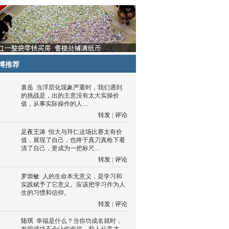
博推荐
袁岳
当浮层化现象严重时，我们遇到
的挑战是，出的主意没有太大实操价
值，从事实际操作的人…
转发
|
评论
足夜王涛
恒大与拜仁这场比赛太有价
值，展现了自己，也终于真刀真枪下看
清了自己，更成为一把标尺…
转发
|
评论
罗崇敏
人的生命本无意义，是学习和
实践赋予了它意义。应该把学习作为人
生的习惯和信仰。
转发
|
评论
陆琪
幸福是什么？当你功成名就时，