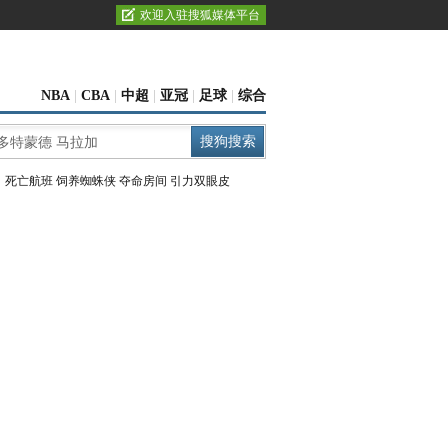
欢迎入驻搜狐媒体平台
NBA
|
CBA
|
中超
|
亚冠
|
足球
|
综合
：
死亡航班
饲养蜘蛛侠
夺命房间
引力双眼皮