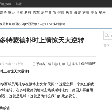
我的搜狐
邮件
娱谈
-
财经
-
世相
-
科技
-
汽车
-
房产
-
时尚
-
健康
-
教育
-
母婴
-
旅游
-
美食
-
星座
冠|欧冠新闻|欧冠积分|欧冠视频
>
马拉加VS多特蒙德
 多特蒙德补时上演惊天大逆转
热词
保存到博客
晚报
作者：张宇翔
手机客户端
打印
字号
补时上演惊天大逆转
]
西球员阿扎尔在微博上发出“天问”：这是怎样一个疯狂的夜
连进2球逆转。在多特蒙德的地狱主场威斯特法伦，德国人再度用
斯说，这就是足球！这就是为什么我们如此热爱它。
的助威墙