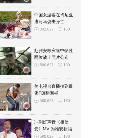
中国女游客在肯尼亚
遭河马袭击身亡
832,627
153
赴雅安救灾途中牺牲
两位战士照片公布
580,627
180
美电视台直播拍到最
傻FBI翻围栏
580,627
180
冲刺好声音《相信
爱》MV 为雅安祈福
580,627
180