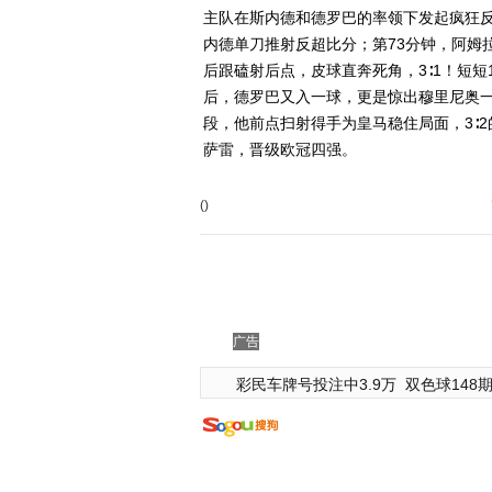
主队在斯内德和德罗巴的率领下发起疯狂反
内德单刀推射反超比分；第73分钟，阿姆
后跟磕射后点，皮球直奔死角，3∶1！短
后，德罗巴又入一球，更是惊出穆里尼奥
段，他前点扫射得手为皇马稳住局面，3∶2
萨雷，晋级欧冠四强。
()
广告
彩民车牌号投注中3.9万
双色球148期