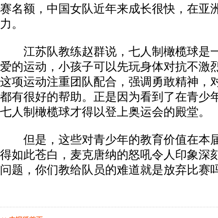
赛名额，中国女队近年来成长很快，在亚
力。
江苏队教练赵群说，七人制橄榄球是一
爱的运动，小孩子可以先玩身体对抗不激
这项运动注重团队配合，强调勇敢精神，
都有很好的帮助。正是因为看到了在青少
七人制橄榄球才得以登上奥运会的殿堂。
但是，这些对青少年的教育价值在本届
得如此苍白，麦克唐纳的怒吼令人印象深刻
问题，你们教给队员的难道就是放弃比赛吗