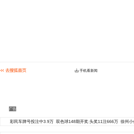
手机看新闻
广告
彩民车牌号投注中3.9万
双色球148期开奖:头奖11注666万
徐州小