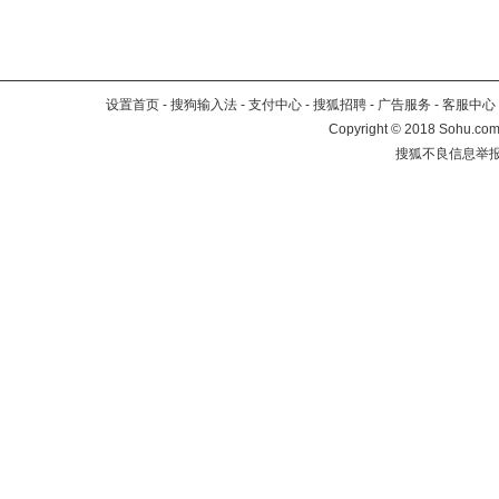
设置首页
-
搜狗输入法
-
支付中心
-
搜狐招聘
-
广告服务
-
客服中心
Copyright
©
2018 Sohu.com 
搜狐不良信息举