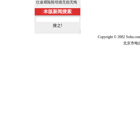
仕途艰险陈培德无怨无悔
本版新闻搜索
Copyright © 2002 Sohu.c
北京市电