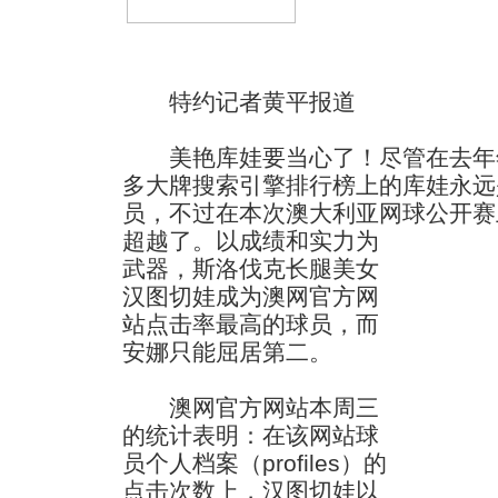
特约记者黄平报道
美艳库娃要当心了！尽管在去年
多大牌搜索引擎排行榜上的库娃永远
员，不过在本次澳大利亚网球公开赛
超越了。
以成绩和实力为
武器，斯洛伐克长腿美女
汉图切娃成为澳网官方网
站点击率最高的球员，而
安娜只能屈居第二。
澳网官方网站本周三
的统计表明：在该网站球
员个人档案（profiles）的
点击次数上，汉图切娃以