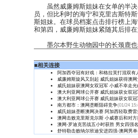
虽然威廉姆斯姐妹在女单的半决
员，但比利时的海宁和克里吉斯特斯
斯姐妹。在球员档案点击排行榜上海
和第四，威廉姆斯姐妹紧随其后排在
墨尔本野生动物园中的长颈鹿也
■
相关连接
阿加西夺冠有好戏：和格拉芙打混双有
威廉姆斯旋风又刮起 威氏姐妹获得澳网
威氏姐妹获澳网女双冠军 小威不幸走光(
澳大利亚网球公开赛 威氏姐妹获女双冠军
澳大利亚网球公开赛 威氏姐妹获女双冠军
南方都市：澳网垄断阻碍竞争
(01/24 15:
威氏姐妹垄断澳网决赛 阿加西轻取费雷
澳网击败克里斯克尔斯 小威赛后和对方握
澳网-罗迪克苦战五小时获胜 男女四强
舒特勒击败纳尔班迪安进四强-澳网男