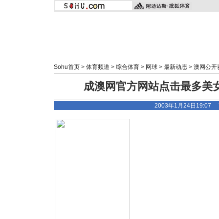
Sohu首页
>
体育频道
>
综合体育
>
网球
>
最新动态
>
澳网公开
成澳网官方网站点击最多美女
2003年1月24日19:07