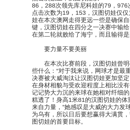
86，288次领先库尼科娃的79，9
点击次数为19，153，汉图切娃仅仅
娃在本次澳网走得更远一些是确保自
键，汉图切娃在四分之一决赛中输给
在第二轮就败给了海宁，而且输得是
要力量不要美丽
在本次比赛前段，汉图切娃曾明
些什么：“对于我来说，网球才是最
决赛被大威淘汰让汉图切娃更加坚定
在身材相貌与受欢迎程度上相比没有
记记势大力沉的来球在她相对纤细的
糕透了！身高1米81的汉图切娃的体
来自力量，”她感叹是大威的大力发
为乌有，所以日后要想赢得大满贯，
图切娃的首要目标。