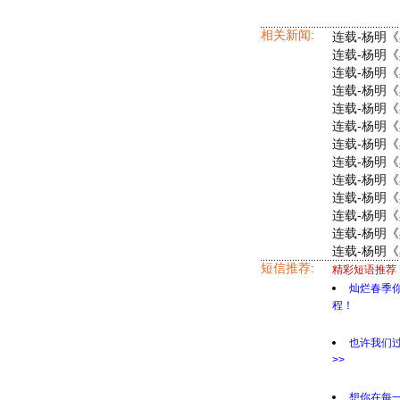
相关新闻:
连载-杨明《
连载-杨明
连载-杨明《
连载-杨明《
连载-杨明《
连载-杨明《
连载-杨明《
连载-杨明
连载-杨明《
连载-杨明《
连载-杨明《
连载-杨明《
连载-杨明《
短信推荐:
精彩短语推荐
灿烂春季
程！
也许我们
>>
想你在每