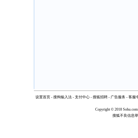
设置首页
-
搜狗输入法
-
支付中心
-
搜狐招聘
-
广告服务
-
客服
Copyright
©
2018 Sohu.com
搜狐不良信息