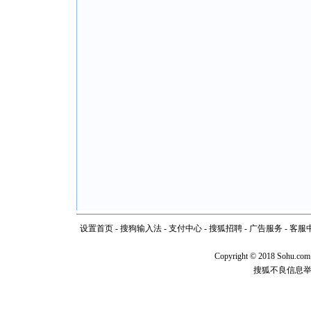
设置首页
-
搜狗输入法
-
支付中心
-
搜狐招聘
-
广告服务
-
客服
Copyright
©
2018 Sohu.com
搜狐不良信息