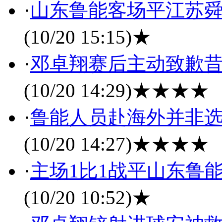
·
山东鲁能客场平江苏舜
(10/20 15:15)
★
·
邓卓翔赛后主动致歉昔
(10/20 14:29)
★★★★
·
鲁能人员赴海外并非选
(10/20 14:27)
★★★★
·
主场1比1战平山东鲁
(10/20 10:52)
★