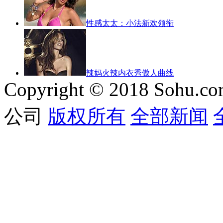
性感太太：小法新欢领衔
辣妈火辣内衣秀傲人曲线
Copyright © 2018 Sohu.co
公司
版权所有
全部新闻