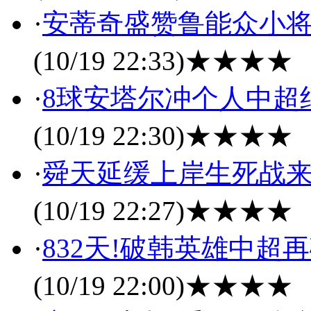
·
安蒂奇盛赞鲁能众小将
(10/19 22:33)
★★★★
·
8球安塔尔冲个人中超
(10/19 22:30)
★★★★
·
舜天延缓上岸生死战来
(10/19 22:27)
★★★★
·
832天!破韩英雄中超
(10/19 22:00)
★★★★