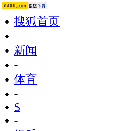
搜狐首页
-
新闻
-
体育
-
S
-