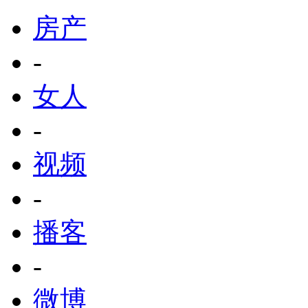
房产
-
女人
-
视频
-
播客
-
微博