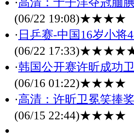
·
高清：于子洋夺冠腼腆
(06/22 19:08)
★★★★
·
日乒赛-中国16岁小将
(06/22 17:33)
★★★★
·
韩国公开赛许昕成功卫
(06/16 01:22)
★★★★
·
高清：许昕卫冕笑捧奖
(06/15 22:44)
★★★★