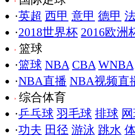
·
英超
西甲
意甲
德甲
·
2018世界杯
2016欧洲
篮球
·
篮球
NBA
CBA
WNBA
·
NBA直播
NBA视频直
综合体育
·
乒乓球
羽毛球
排球
网
·
功夫
田径
游泳
跳水