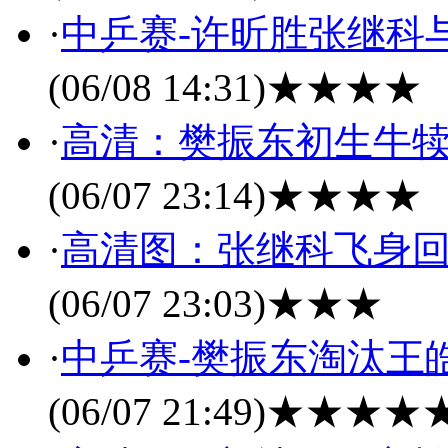
·
中乒赛-许昕胜张继科
(06/08 14:31)
★★★★
·
高清：樊振东初生牛犊
(06/07 23:14)
★★★★
·
高清图：张继科飞身回
(06/07 23:03)
★★★
·
中乒赛-樊振东淘汰王
(06/07 21:49)
★★★★