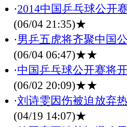
·
2014中国乒乓球公开
(06/04 21:35)
★
·
男乒五虎将齐聚中国公
(06/04 06:47)
★★
·
中国乒乓球公开赛将开
(06/02 20:09)
★★
·
刘诗雯因伤被迫放弃热
(04/19 14:07)
★