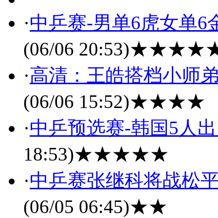
·
中乒赛-男单6虎女单6
(06/06 20:53)
★★★★
·
高清：王皓搭档小师弟
(06/06 15:52)
★★★★
·
中乒预选赛-韩国5人出
18:53)
★★★★★
·
中乒赛张继科将战松平
(06/05 06:45)
★★