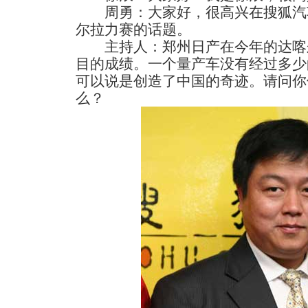
周勇：大家好，很高兴在搜狐汽
尔拉力赛的话题。
主持人：郑州日产在今年的达喀
目的成绩。一个量产车没有经过多少
可以说是创造了中国的奇迹。请问你
么？