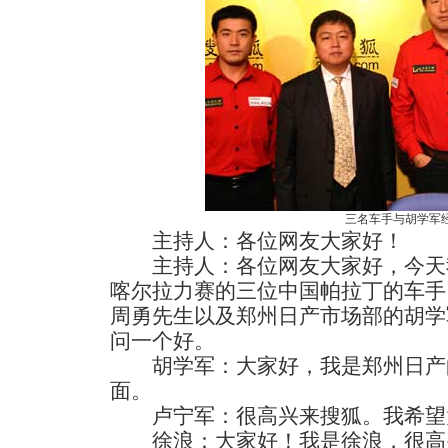
三名车手与胡学军
主持人：各位网友大家好！
主持人：各位网友大家好，今天
喀尔拉力赛的三位中国帕拉丁的车手
周勇先生以及郑州日产市场部的胡学
问一个好。
胡学军：大家好，我是郑州日产
面。
卢宁军：很高兴来搜狐。我希望
徐浪：大家好！我是徐浪，很高