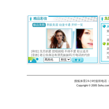
搜狐体育24小时值班电话：010
Copyright © 2005 Sohu.com I