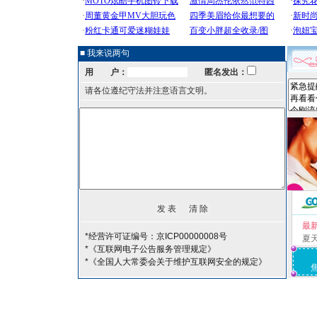
■ 我来说两句
用 户：
匿名发出：
请各位遵纪守法并注意语言文明。
最
*经营许可证编号：京ICP00000008号
夏
*《互联网电子公告服务管理规定》
*《全国人大常委会关于维护互联网安全的规定》