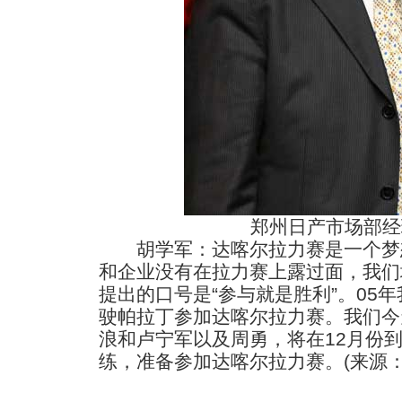
郑州日产市场部经
胡学军：达喀尔拉力赛是一个梦
和企业没有在拉力赛上露过面，我们
提出的口号是“参与就是胜利”。05
驶帕拉丁参加达喀尔拉力赛。我们今
浪和卢宁军以及周勇，将在12月份
练，准备参加达喀尔拉力赛。(来源：