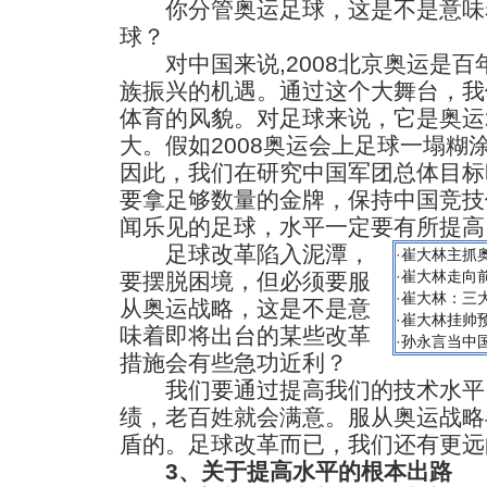
你分管奥运足球，这是不是意味
球？
对中国来说,2008北京奥运是百
族振兴的机遇。通过这个大舞台，我
体育的风貌。对足球来说，它是奥运
大。假如2008奥运会上足球一塌糊
因此，我们在研究中国军团总体目标
要拿足够数量的金牌，保持中国竞技
闻乐见的足球，水平一定要有所提高
足球改革陷入泥潭，
·
崔大林主抓
·
崔大林走向
要摆脱困境，但必须要服
·
崔大林：三大
从奥运战略，这是不是意
·
崔大林挂帅预
味着即将出台的某些改革
·
孙永言当中
措施会有些急功近利？
我们要通过提高我们的技术水平
绩，老百姓就会满意。服从奥运战略
盾的。足球改革而已，我们还有更远
3、关于提高水平的根本出路