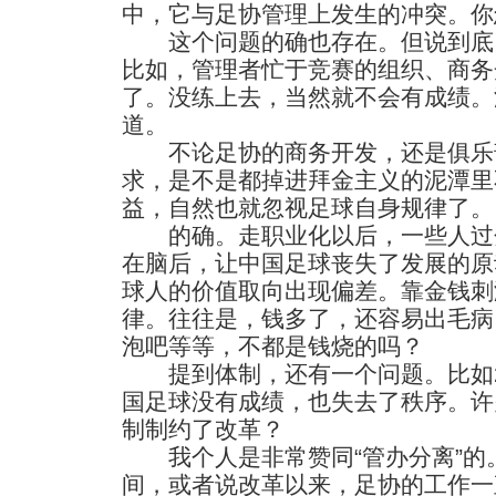
中，它与足协管理上发生的冲突。你
这个问题的确也存在。但说到底
比如，管理者忙于竞赛的组织、商务
了。没练上去，当然就不会有成绩。
道。
不论足协的商务开发，还是俱乐
求，是不是都掉进拜金主义的泥潭里
益，自然也就忽视足球自身规律了。
的确。走职业化以后，一些人过
在脑后，让中国足球丧失了发展的原
球人的价值取向出现偏差。靠金钱刺
律。往往是，钱多了，还容易出毛病
泡吧等等，不都是钱烧的吗？
提到体制，还有一个问题。比如2
国足球没有成绩，也失去了秩序。许
制制约了改革？
我个人是非常赞同“管办分离”的
间，或者说改革以来，足协的工作一