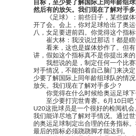
目标，至少要了解国际上同年龄组球
然后有的放矢。我们现在了解对手多
《足球》：前些日子，某些媒体
开了会。会上，你对足球给出了奥运
八，女足要进前四。你觉得这个指标
崔大林：我没说过那话！都是瞎
看来，这也是媒体炒作了。但有
讲，假如这个指标真不是你提出来的
我想说的是，制定任何一个比赛
对手情况，不能拍着自己脑门来决定
少要了解国际上同年龄组球队的情况
放矢。我们现在了解对手多少？
你觉得在什么时候给奥运足球下
至少要打完世青赛。6月10日吧
U20这批球员是一个很好的检阅机
我们能详尽地了解对手情况。通过世
的奥运足球制定出合理的任务指标。
最后的指标必须跷跷脚才能达到。