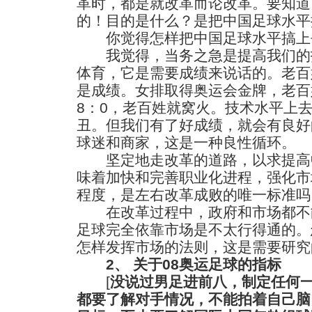
革时，都是就改革而论改革。要知道
的！目的是什么？是把中国足球水平
你觉得怎样把中国足球水平搞上
我觉得，当务之急是提高我们的
体育，它是需要成绩来说话的。老百
是成绩。女排取得奥运会金牌，老百
8：0，老百姓就窝火。技术水平上
丑。但我们有了好成绩，就会有良好
球迷和商家，这是一种良性循环。
坚定地走改革的道路，以求提高
味着加快和完善职业化进程，强化市
程度，是左右改革成败的唯一标准吗
在改革过程中，政府和市场都不
足球完全依靠市场是不太行得通的。
怎样发挥市场的法则，这是需要研究
2、 关于08奥运足球的指标
[
没说过男足进前八，制定任何
都要了解对手情况，不能拍着自己脑