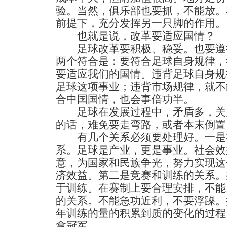
验。当然，俱乐部也要抓，不能放。
前提下，充分发挥另一只脚的作用。
也就是说，改革要适应国情？
足球改革要积极、稳妥。也要遵循
两个符合是：要符合足球自身规律，
要适应我们的国情。违背足球自身规
足球这项事业；违背市场规律，就不
合中国国情，也会事倍功半。
足球在发展过程中，矛盾多，关
的话，难免要走弯路，或者本末倒置
有几个关系必须要处理好。一是
系。足球是产业，更是事业。社会效
意，为国家和民族争光，努力实现这
济效益。第二是竞赛和训练的关系。
于训练。在赛制上要合理安排，不能
的关系。不能急功近利，不要浮躁。
年训练的量的积累到质的变化的过程
拿冠军。