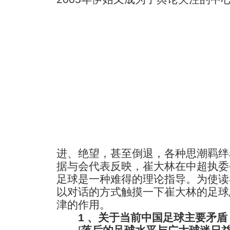
进、绝望，甚至倒退，各种思潮羁绊
据与会代表反映，崔大林在中超执委
足球是一种难得的理论指导。为使读
以对话的方式触摸一下崔大林的足球
津的作用。
1 、关于当前中国足球主要矛盾