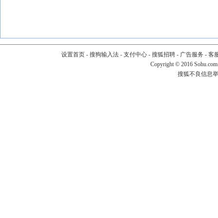
设置首页
-
搜狗输入法
-
支付中心
-
搜狐招聘
-
广告服务
-
客
Copyright
©
2016 Sohu.com
搜狐不良信息