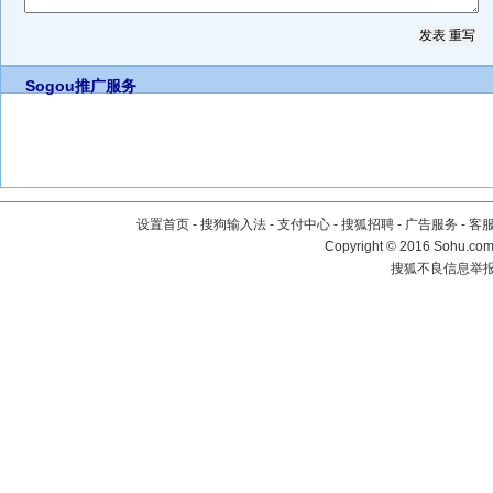
Sogou推广服务
设置首页
-
搜狗输入法
-
支付中心
-
搜狐招聘
-
广告服务
-
客
Copyright
©
2016 Sohu.com 
搜狐不良信息举