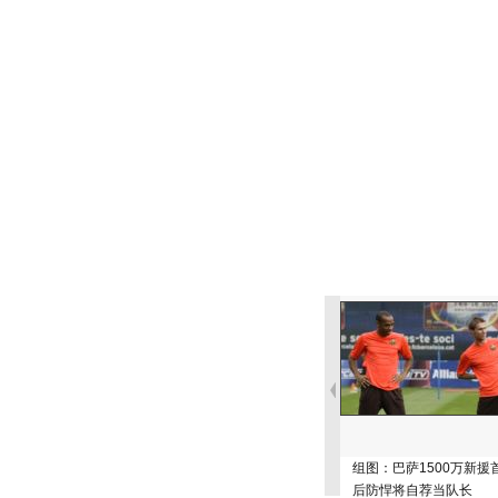
组图：巴萨1500万新援
后防悍将自荐当队长