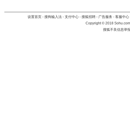
设置首页
-
搜狗输入法
-
支付中心
-
搜狐招聘
-
广告服务
-
客服中心
Copyright
©
2018 Sohu.com 
搜狐不良信息举