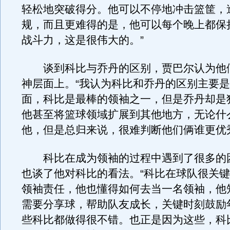
轻松地突破得分。他可以不停地冲击篮筐，
规，而且更难得的是，他可以每个晚上都保
战斗力，这是很伟大的。”
谈到科比与乔丹的区别，贾巴尔认为他
神层面上。“我认为科比和乔丹的区别主要
面，科比是最棒的领袖之一，但是乔丹却是
他甚至将篮球领域扩展到其他地方，无论什
他，但是总归来说，很难判断他们俩谁更优
科比在成为领袖的过程中遇到了很多的
也谈了他对科比的看法。“科比在球队很关
领袖责任，他也懂得如何去当一名领袖，他
需要分享球，帮助队友成长，关键时刻鼓励
些科比都做得很不错。也正是因为这些，科