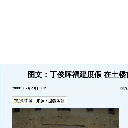
图文：丁俊晖福建度假 在土楼
2009年07月20日13:35
[
我来
来源：
搜狐体育