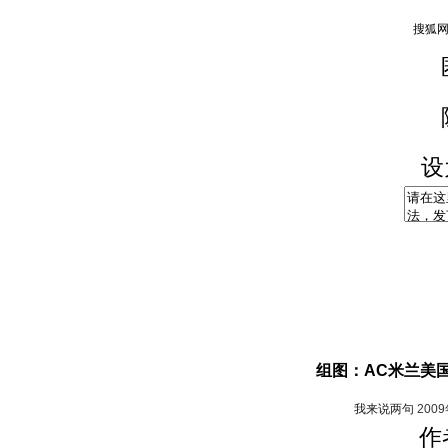
设
组图：AC米兰美
我来说两句
200
作