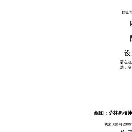
设
组图：萨芬亮相帅
我来说两句
200