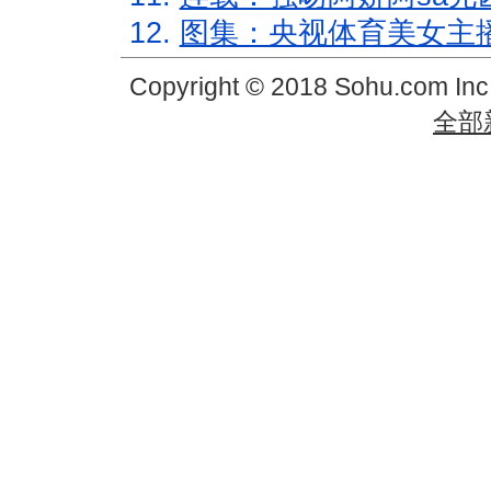
12.
图集：央视体育美女主
Copyright © 2018 Sohu.com In
全部