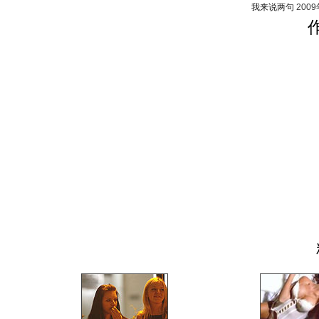
我来说两句
200