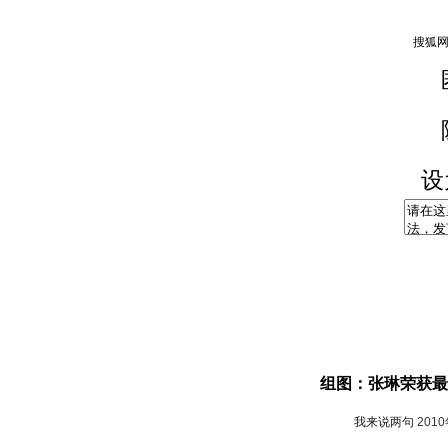
设
组图：张琳荣获最
我来说两句
201