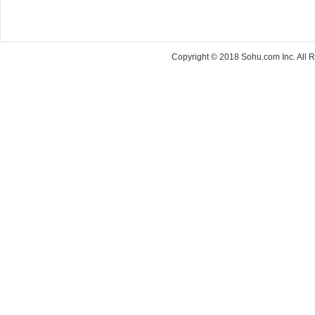
Copyright © 2018 Sohu.com Inc. Al