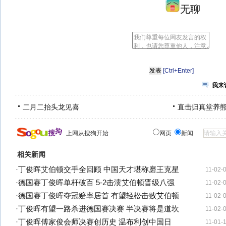
无聊
[Ctrl+Enter]
我来
二月二抬头龙见喜
直击归真堂养
上网从搜狗开始
网页
新闻
相关新闻
·
丁俊晖艾伯顿交手全回顾 中国天才堪称磨王克星
11-02-
·
德国赛丁俊晖单杆破百 5-2击溃艾伯顿晋级八强
11-02-
·
德国赛丁俊晖夺冠赔率居首 有望轻松击败艾伯顿
11-02-
·
丁俊晖有望一路杀进德国赛决赛 半决赛将是道坎
11-02-
·
丁俊晖傅家俊会师决赛创历史 温布利创中国日
11-01-