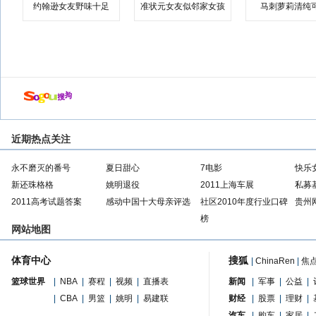
约翰逊女友野味十足
准状元女友似邻家女孩
马刺萝莉清纯
近期热点关注
永不磨灭的番号
夏日甜心
7电影
快乐
新还珠格格
姚明退役
2011上海车展
私募
2011高考试题答案
感动中国十大母亲评选
社区2010年度行业口碑
贵州
榜
网站地图
体育中心
搜狐
|
ChinaRen
|
焦
篮球世界
|
NBA
|
赛程
|
视频
|
直播表
新闻
|
军事
|
公益
|
|
CBA
|
男篮
|
姚明
|
易建联
财经
|
股票
|
理财
|
汽车
|
购车
|
家居
|