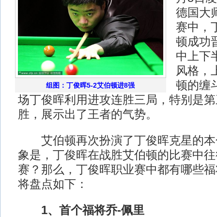
德国大
赛中，丁
顿成功
中上下
风格，
顿的缠斗
组图：丁俊晖5-2艾伯顿进8强
场丁俊晖利用进攻连胜三局，特别是第
胜，展示出了王者的气势。
艾伯顿再次扮演了丁俊晖克星的本
象是，丁俊晖在战胜艾伯顿的比赛中往
赛？那么，丁俊晖职业赛中都有哪些福
将盘点如下：
1、首个福将乔-佩里