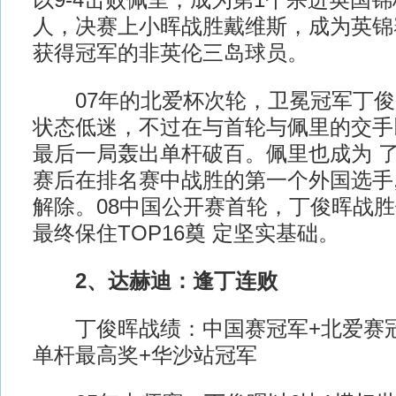
以9-4击败佩里，成为第1个杀进英国
人，决赛上小晖战胜戴维斯，成为英锦
获得冠军的非英伦三岛球员。
07年的北爱杯次轮，卫冕冠军丁俊晖
状态低迷，不过在与首轮与佩里的交手
最后一局轰出单杆破百。佩里也成为 
赛后在排名赛中战胜的第一个外国选手
解除。08中国公开赛首轮，丁俊晖战胜
最终保住TOP16奠 定坚实基础。
2、达赫迪：逢丁连败
丁俊晖战绩：中国赛冠军+北爱赛冠
单杆最高奖+华沙站冠军