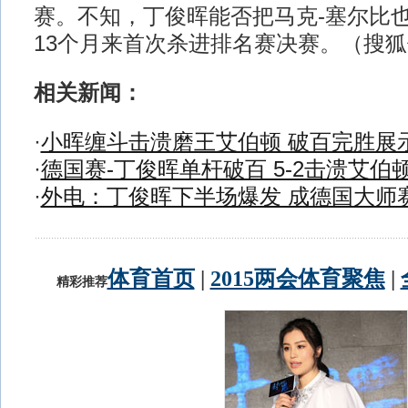
赛。不知，丁俊晖能否把马克-塞尔比
13个月来首次杀进排名赛决赛。（搜狐
相关新闻：
·
小晖缠斗击溃磨王艾伯顿 破百完胜展
·
德国赛-丁俊晖单杆破百 5-2击溃艾伯
·
外电：丁俊晖下半场爆发 成德国大师