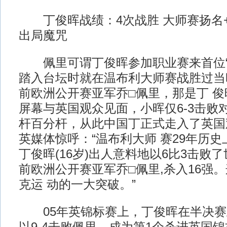
丁俊晖战绩：4次战胜 大师赛扬名+
出局魔咒
佩里可谓丁俊晖参加职业赛来首位“福
踏入台坛时就在温布利大师赛战胜过当
前欧洲公开赛亚军乔□佩里，那是丁 
屏幕与英国观众见面，小晖仅6-3击败
杆百分杆，从此中国丁正式走入了英国
英媒体惊呼：“温布利大师 赛29年历
丁俊晖(16岁)出人意料地以6比3击败
前欧洲公开赛亚军乔□佩里,杀入16强
克运 动的一大突破。”
05年英锦标赛上，丁俊晖在半决赛