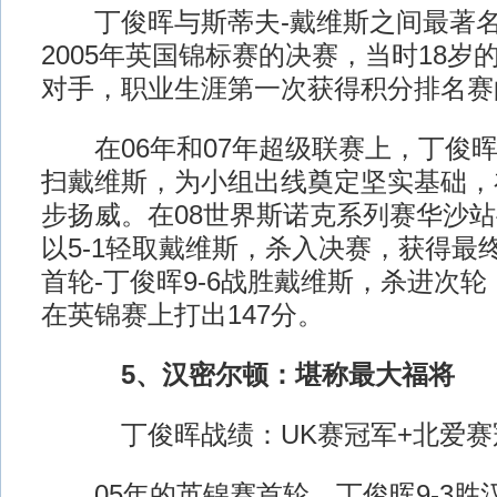
丁俊晖与斯蒂夫-戴维斯之间最著名
2005年英国锦标赛的决赛，当时18岁的
对手，职业生涯第一次获得积分排名赛
在06年和07年超级联赛上，丁俊晖连
扫戴维斯，为小组出线奠定坚实基础，
步扬威。在08世界斯诺克系列赛华沙
以5-1轻取戴维斯，杀入决赛，获得最
首轮-丁俊晖9-6战胜戴维斯，杀进次
在英锦赛上打出147分。
5、汉密尔顿：堪称最大福将
丁俊晖战绩：UK赛冠军+北爱赛冠军
05年的英锦赛首轮，丁俊晖9-3胜