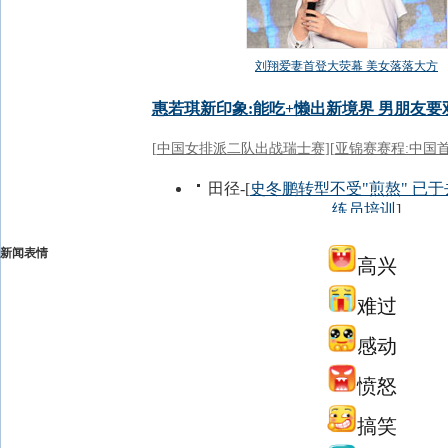
新闻表情
高兴
难过
感动
愤怒
搞笑