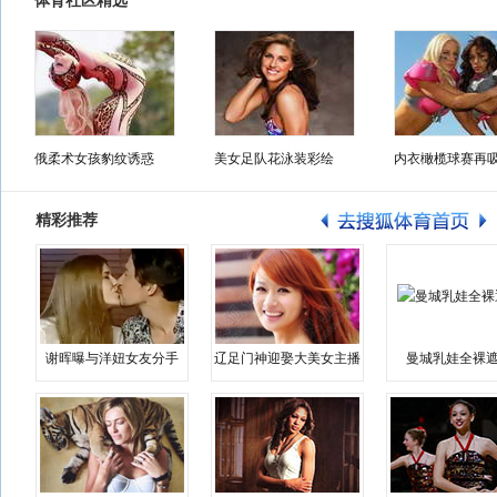
体育社区精选
俄柔术女孩豹纹诱惑
美女足队花泳装彩绘
内衣橄榄球赛再
精彩推荐
谢晖曝与洋妞女友分手
辽足门神迎娶大美女主播
曼城乳娃全裸遮