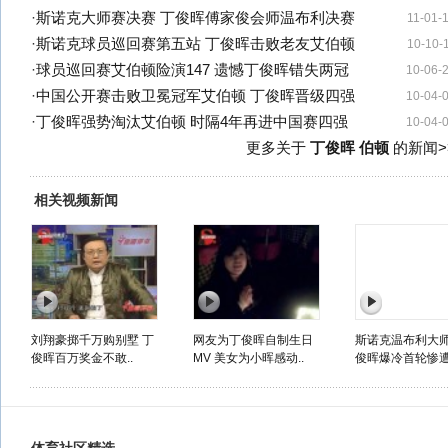
·
斯诺克大师赛决赛 丁俊晖傅家俊会师温布利决赛
11-01-
·
斯诺克球员巡回赛第五站 丁俊晖击败老友艾伯顿
10-10-
·
球员巡回赛艾伯顿险演147 遗憾丁俊晖错失两冠
10-06-
·
中国公开赛击败卫冕冠军艾伯顿 丁俊晖晋级四强
10-04-
·
丁俊晖强势淘汰艾伯顿 时隔4年再进中国赛四强
10-04-
更多关于
丁俊晖 伯顿
的新闻>
相关视频新闻
刘翔豪掷千万购别墅 丁
网友为丁俊晖自制生日
斯诺克温布利大师
俊晖百万奖金不敢..
MV 美女为小晖感动..
俊晖爆冷首轮惨遭.