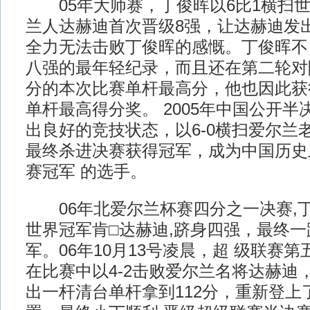
05年大师赛，丁俊晖以6比1横扫世
兰人达赫迪首次晋级8强，让达赫迪发
全力无法击败丁俊晖的感慨。丁俊晖不
八强的最年轻纪录，而且还在第二轮对阵
分的本次比赛单杆最高分，他也因此获得
单杆最高得分奖。 2005年中国公开
出良好的竞技状态，以6-0横扫爱尔兰
最终杀进决赛获得冠军，成为中国历史
赛冠军 的选手。
06年北爱尔兰杯赛四分之一决赛,丁
世界冠军肯□达赫迪,跻身四强，最终
军。06年10月13号凌晨，超 级联赛
在比赛中以4-2击败爱尔兰名将达赫迪
出一杆清台单杆拿到112分，重新登上