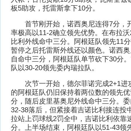
板5助攻，托雷斯拿下10分。
首节刚开始，诺西奥尼连得7分，开
率极高以11-2确立领先优势。在布拉
比利外线命中三分。阿根廷队领先11
暂停之后托雷斯外线还以颜色。诺西奥
自命中三分，阿根廷队单节砍下30分
队以30-20领先委内瑞拉队。
次节一开始，德尔菲诺完成2+1进
的阿根廷队仍旧保持着两位数的领先优
分，随后皮里基奥尼外线命中三分。委
32-38落后，但紧接着吉诺比利接连投
拉站上罚球线2罚全中，吉诺比利依靠
分。上半场结束，阿根廷队以51-43