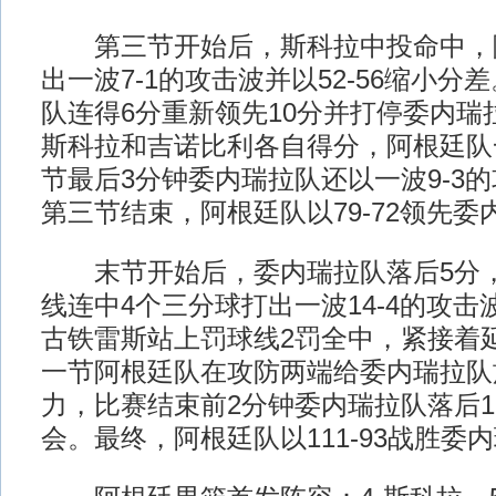
第三节开始后，斯科拉中投命中，
出一波7-1的攻击波并以52-56缩小
队连得6分重新领先10分并打停委内瑞
斯科拉和吉诺比利各自得分，阿根廷队
节最后3分钟委内瑞拉队还以一波9-3
第三节结束，阿根廷队以79-72领先委
末节开始后，委内瑞拉队落后5分，
线连中4个三分球打出一波14-4的攻击波
古铁雷斯站上罚球线2罚全中，紧接着
一节阿根廷队在攻防两端给委内瑞拉队
力，比赛结束前2分钟委内瑞拉队落后1
会。最终，阿根廷队以111-93战胜委