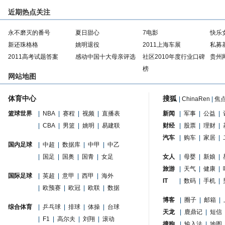
近期热点关注
永不磨灭的番号
夏日甜心
7电影
快乐
新还珠格格
姚明退役
2011上海车展
私募
2011高考试题答案
感动中国十大母亲评选
社区2010年度行业口碑
贵州
榜
网站地图
体育中心
搜狐
|
ChinaRen
|
焦
篮球世界
|
NBA
|
赛程
|
视频
|
直播表
新闻
|
军事
|
公益
|
|
CBA
|
男篮
|
姚明
|
易建联
财经
|
股票
|
理财
|
汽车
|
购车
|
家居
|
国内足球
|
中超
|
数据库
|
中甲
|
中乙
|
国足
|
国奥
|
国青
|
女足
女人
|
母婴
|
新娘
|
旅游
|
天气
|
健康
|
国际足球
|
英超
|
意甲
|
西甲
|
海外
IT
|
数码
|
手机
|
|
欧预赛
|
欧冠
|
欧联
|
数据
博客
|
圈子
|
邮箱
|
综合体育
|
乒乓球
|
排球
|
体操
|
台球
天龙
|
鹿鼎记
|
短信
|
F1
|
高尔夫
|
刘翔
|
滚动
搜狗
|
输入法
|
地图