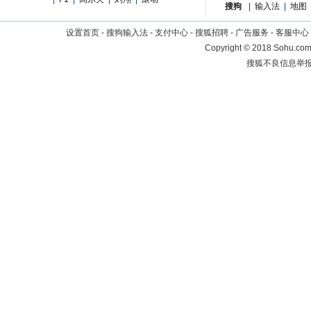
搜狗
|
输入法
|
地图
设置首页
-
搜狗输入法
-
支付中心
-
搜狐招聘
-
广告服务
-
客服中心
Copyright
©
2018 Sohu.com 
搜狐不良信息举