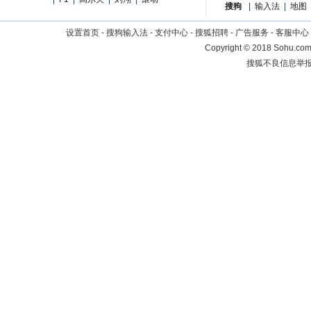
搜狗
|
输入法
|
地图
设置首页
-
搜狗输入法
-
支付中心
-
搜狐招聘
-
广告服务
-
客服中心
Copyright
©
2018 Sohu.com 
搜狐不良信息举