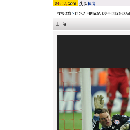
搜狐体育
>
国际足球|国际足球赛事|国际足球新
上一组