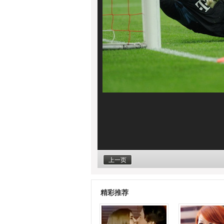
上一页
精彩推荐