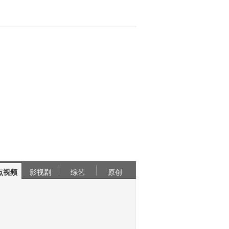
点视频
影视剧
综艺
原创