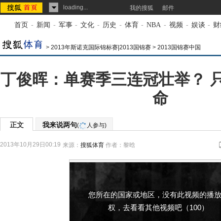
loading...
我的搜狐
邮件
首页
-
新闻
-
军事
-
文化
-
历史
-
体育
-
NBA
-
视频
-
娱谈
-
财
>
2013年斯诺克国际锦标赛|2013国锦赛
>
2013国锦赛中国
丁俊晖：单赛季三连冠壮举？ 
命
正文
我来说两句
(
人参与)
2013年10月29日00:19
来源：
搜狐体育
作者：黎晗
您所在的国家或地区，没有此视频的播
权，去看看其他视频吧（100）