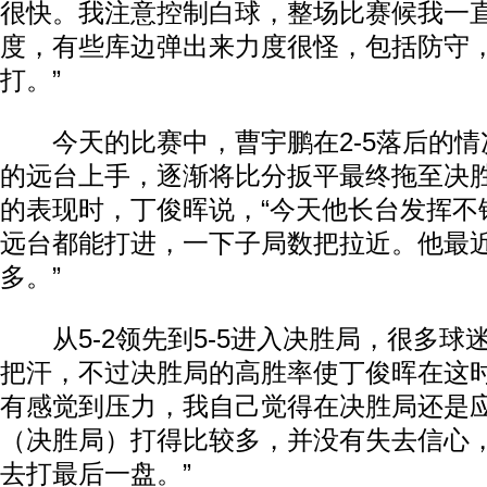
很快。我注意控制白球，整场比赛候我一
度，有些库边弹出来力度很怪，包括防守
打。”
今天的比赛中，曹宇鹏在2-5落后的情
的远台上手，逐渐将比分扳平最终拖至决
的表现时，丁俊晖说，“今天他长台发挥不
远台都能打进，一下子局数把拉近。他最
多。”
从5-2领先到5-5进入决胜局，很多球
把汗，不过决胜局的高胜率使丁俊晖在这时
有感觉到压力，我自己觉得在决胜局还是
（决胜局）打得比较多，并没有失去信心
去打最后一盘。”