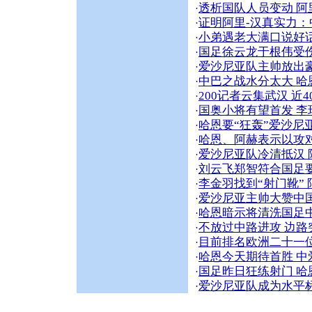
透析国队人员变动 阿
·
证明阿里-汉真实力
·
小弟遇老大满口说好话
·
国足徐云龙于根伟受
·
爱沙尼亚队主帅放出
·
中巴之战水分太大 哈
·
200记者云集武汉 近
·
国奥小将有望首发 
·
哈恩要“狂轰”爱沙尼
·
哈恩、阿赫表示以攻
·
爱沙尼亚队冷清抵汉
·
刘云飞郑智符合国足要
·
李金羽找到“射门靴”
·
爱沙尼亚主帅大赞中国
·
哈恩暗示将清洗国足
·
不放过中路进攻 边路
·
目前排名欧洲二十一
·
哈恩今天期待首胜 
·
国足昨日狂练射门 
·
爱沙尼亚队成为水平
·