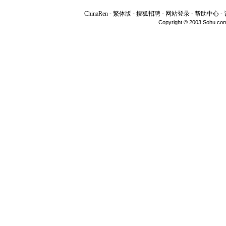
ChinaRen
-
繁体版
-
搜狐招聘
-
网站登录
-
帮助中心
-
Copyright © 2003 Sohu.com I