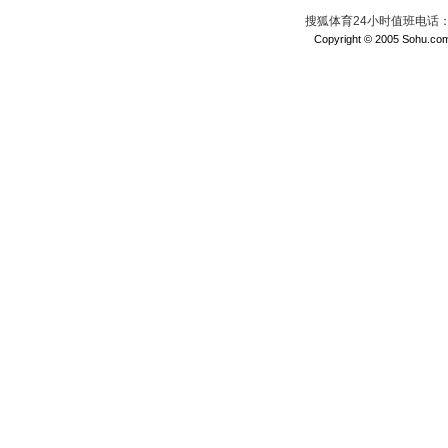
搜狐体育24小时值班电话：010
Copyright © 2005 Sohu.com I