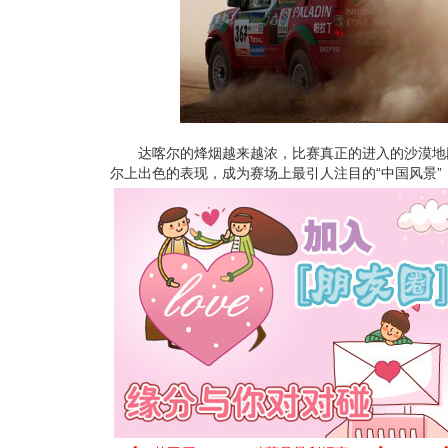
达喀尔的烽烟越来越浓，比赛真正的进入的沙漠地
尔上出色的表现，成为赛场上最引人注目的“中国风景”