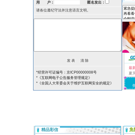
用 户：
匿名发出：
请各位遵纪守法并注意语言文明。
最
*经营许可证编号：京ICP00000008号
夏
*《互联网电子公告服务管理规定》
*《全国人大常委会关于维护互联网安全的规定》