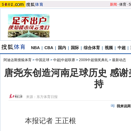
新闻
-
体育
-
S
NBA
|
CBA
|
国内
|
国际
|
综合体育
|
视频
|
中超
|
阿迪达斯搜狐体育
>
中国足球
>
中超|中超联赛
>
2009中超颁奖典礼
>
最新动态
唐尧东创造河南足球历史 感谢
持
来源：
东方体育日报
我来说两
本报记者 王正根