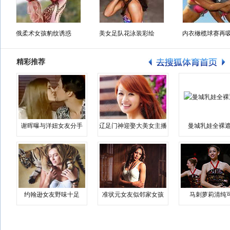
俄柔术女孩豹纹诱惑
美女足队花泳装彩绘
内衣橄榄球赛再
精彩推荐
谢晖曝与洋妞女友分手
辽足门神迎娶大美女主播
曼城乳娃全裸遮
约翰逊女友野味十足
准状元女友似邻家女孩
马刺萝莉清纯