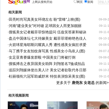
上网从搜狗开始
网页
新闻
相关新闻
·
田亮时尚写真美女环绕左右 盼“雷锋”上映(图)
09-09-
·
河南“建业美女”对对碰 足球因女人而更加靓丽
09-11-
·
搜狐美女记者戴菲菲惊艳提问 伍兹笑答家和秘诀
09-11-
·
盘点中国体坛七大待嫁美女 戴菲菲堪称绝色佳人
09-10-
·
火箭球星海耶斯闪耀真人秀 遭性感美女疯狂求爱
09-08-
·
马丁携手女友拍纹身写真 性感美女小鸟依人(图)
09-07-
·
女足亚青赛爆发群殴 中国美女门将被打倒
09-08-
·
搜狐搏击之夜异国美女助阵 刘翔签名T恤成拍品
09-11-
·
追踪刘翔媒体使出美人计 美女记者欲取代冬日那
09-10-
·
杜丽领衔六冠军助威舒米 特技表演惊呆美女(图)
09-11-
更多关于
唐尧东 女老总
的新闻>
相关视频新闻