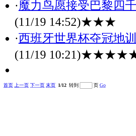
·
魔力鸟愿接受巴黎四千
(11/19 14:52)
★★★
·
西班牙世界杯夺冠地训
(11/19 10:21)
★★★★
首页
上一页
下一页
末页
1/12
转到
页
Go