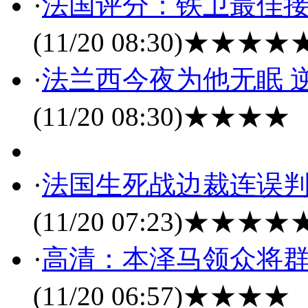
·
法国评分：铁卫最佳接
(11/20 08:30)
★★★★
·
法兰西今夜为他无眠 
(11/20 08:30)
★★★★
·
法国生死战边裁连误判
(11/20 07:23)
★★★★
·
高清：本泽马领众将群
(11/20 06:57)
★★★★