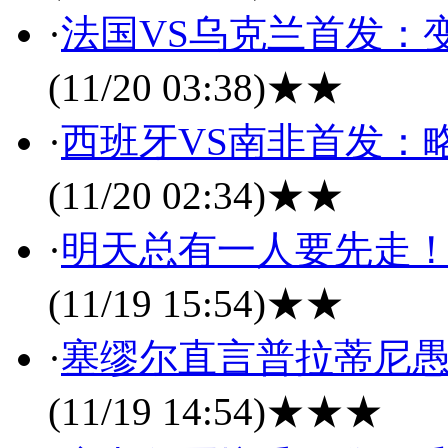
·
法国VS乌克兰首发：变
(11/20 03:38)
★★
·
西班牙VS南非首发：
(11/20 02:34)
★★
·
明天总有一人要先走！
(11/19 15:54)
★★
·
塞缪尔直言普拉蒂尼愚
(11/19 14:54)
★★★