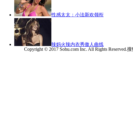
性感太太：小法新欢领衔
辣妈火辣内衣秀傲人曲线
Copyright © 2017 Sohu.com Inc. All Rights Reserv