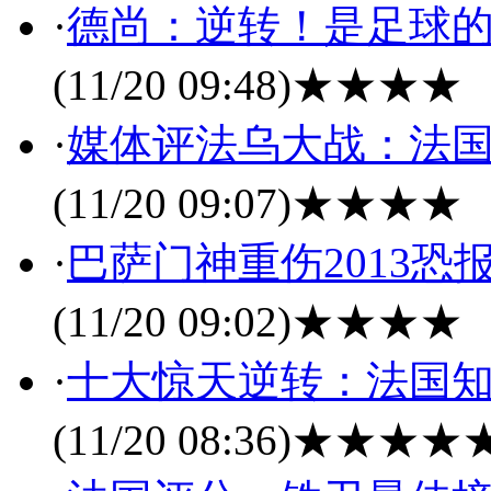
·
德尚：逆转！是足球的
(11/20 09:48)
★★★★
·
媒体评法乌大战：法国
(11/20 09:07)
★★★★
·
巴萨门神重伤2013恐
(11/20 09:02)
★★★★
·
十大惊天逆转：法国知
(11/20 08:36)
★★★★