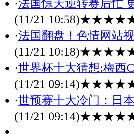
·
法国惊天逆转赛后忙 
(11/21 10:58)
★★★★
·
法国翻盘！色情网站视频
(11/21 10:18)
★★★★
·
世界杯十大猜想:梅西C
(11/21 09:14)
★★★★
·
世预赛十大冷门：日本
(11/21 09:14)
★★★★