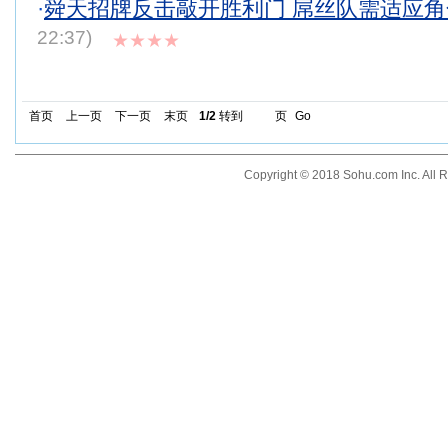
·
舜天招牌反击敲开胜利门 屌丝队需适应
22:37)
★★★★
首页
上一页
下一页
末页
1/2
转到
页
Go
Copyright © 2018 Sohu.com Inc. Al