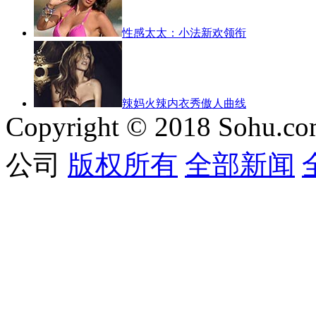
性感太太：小法新欢领衔
辣妈火辣内衣秀傲人曲线
Copyright © 2018 Sohu.co
公司
版权所有
全部新闻