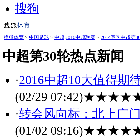
搜狗
搜狐体育
>
中国足球
>
中超|2016中超联赛
>
2014赛季中超第3
中超第30轮热点新闻
·
2016中超10大值得期
(02/29 07:42)
★★★★
·
转会风向标：北上广门
(01/02 09:16)
★★★★