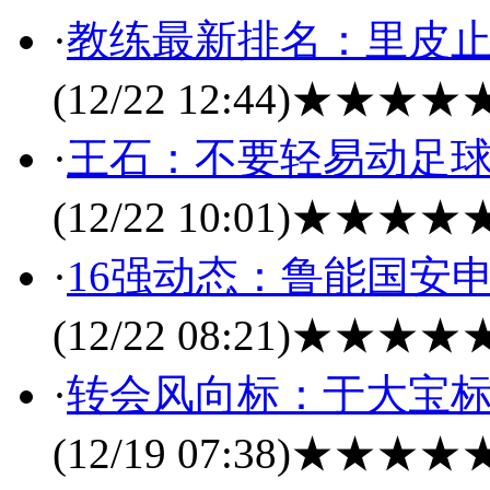
·
教练最新排名：里皮止
(12/22 12:44)
★★★★
·
王石：不要轻易动足球
(12/22 10:01)
★★★★
·
16强动态：鲁能国安
(12/22 08:21)
★★★★
·
转会风向标：于大宝标3
(12/19 07:38)
★★★★