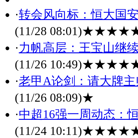
·
转会风向标：恒大国安
(11/28 08:01)
★★★★
·
力帆高层：王宝山继续
(11/26 10:49)
★★★★
·
老甲A论剑：请大牌主
(11/26 08:09)
★
·
中超16强一周动态：
(11/24 10:11)
★★★★