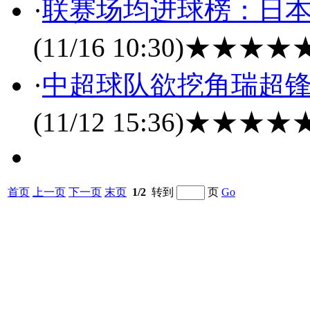
·
联赛场均进球榜：日本
(11/16 10:30)
★★★★
·
中超球队欲挖角瑞超锋
(11/12 15:36)
★★★★
首页
上一页
下一页
末页
1/2
转到
页
Go