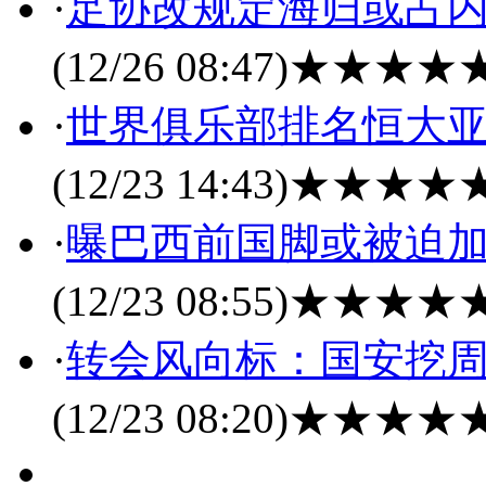
·
足协改规定海归或占内
(12/26 08:47)
★★★★
·
世界俱乐部排名恒大亚
(12/23 14:43)
★★★★
·
曝巴西前国脚或被迫加
(12/23 08:55)
★★★★
·
转会风向标：国安挖周
(12/23 08:20)
★★★★