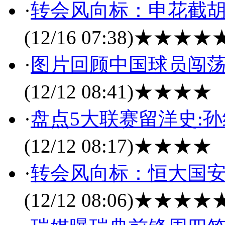
·
转会风向标：申花截胡
(12/16 07:38)
★★★★
·
图片回顾中国球员闯荡
(12/12 08:41)
★★★★
·
盘点5大联赛留洋史:
(12/12 08:17)
★★★★
·
转会风向标：恒大国安
(12/12 08:06)
★★★★