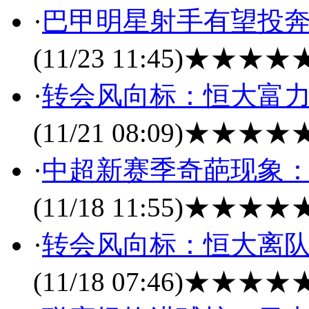
·
巴甲明星射手有望投奔
(11/23 11:45)
★★★★
·
转会风向标：恒大富力
(11/21 08:09)
★★★★
·
中超新赛季奇葩现象：6
(11/18 11:55)
★★★★
·
转会风向标：恒大离队
(11/18 07:46)
★★★★