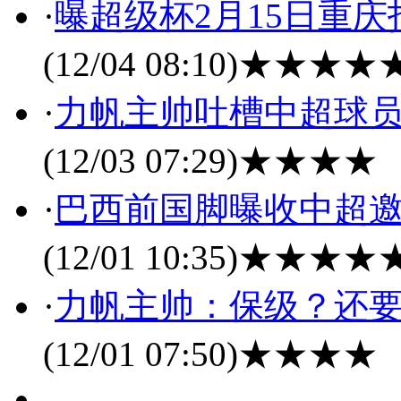
·
曝超级杯2月15日重庆
(12/04 08:10)
★★★★
·
力帆主帅吐槽中超球员
(12/03 07:29)
★★★★
·
巴西前国脚曝收中超邀请
(12/01 10:35)
★★★★
·
力帆主帅：保级？还要
(12/01 07:50)
★★★★