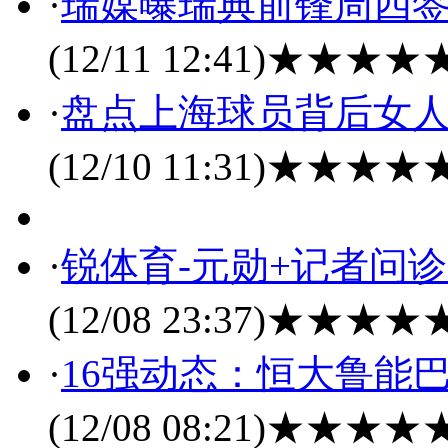
·
瑞媒曝瑞典前锋周四签
(12/11 12:41)
★★★★
·
盘点上海球员背后女人
(12/10 11:31)
★★★★
·
锐体育-元勋+记者问诊
(12/08 23:37)
★★★★
·
16强动态：恒大鲁能
(12/08 08:21)
★★★★