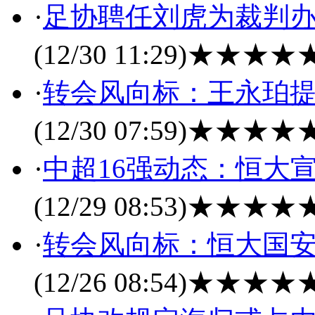
·
足协聘任刘虎为裁判办
(12/30 11:29)
★★★★
·
转会风向标：王永珀提
(12/30 07:59)
★★★★
·
中超16强动态：恒大
(12/29 08:53)
★★★★
·
转会风向标：恒大国安
(12/26 08:54)
★★★★