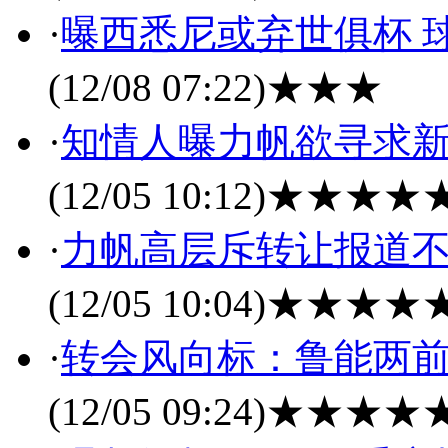
·
曝西悉尼或弃世俱杯 
(12/08 07:22)
★★★
·
知情人曝力帆欲寻求新
(12/05 10:12)
★★★★
·
力帆高层斥转让报道不
(12/05 10:04)
★★★★
·
转会风向标：鲁能两前
(12/05 09:24)
★★★★