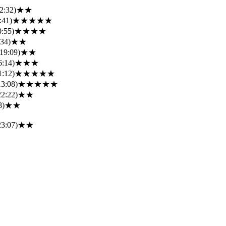
2:32)
★★
:41)
★★★★★
0:55)
★★★★
:34)
★★
19:09)
★★
6:14)
★★★
1:12)
★★★★★
13:08)
★★★★★
22:22)
★★
8)
★★
23:07)
★★