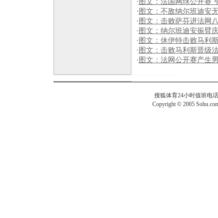
·
图文：法国网球公开赛 
·
图文：不敌纳尔班迪安无
·
图文：击败萨芬进法网八
·
图文：纳尔班迪安振臂庆
·
图文：休伊特击败马利
·
图文：击败马利斯晋级法
·
图文：法网公开赛产生男
搜狐体育24小时值班电话：010
Copyright © 2005 Sohu.com I