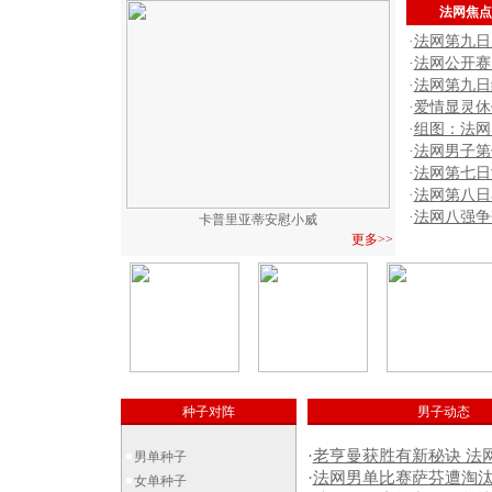
法网焦点
·
法网第九日
·
法网公开赛
·
法网第九日
·
爱情显灵休
·
组图：法网
·
法网男子第
·
法网第七日
·
法网第八日
·
法网八强争
卡普里亚蒂安慰小威
更多>>
种子对阵
男子动态
·
老亨曼获胜有新秘诀 法
男单种子
·
法网男单比赛萨芬遭淘汰
女单种子