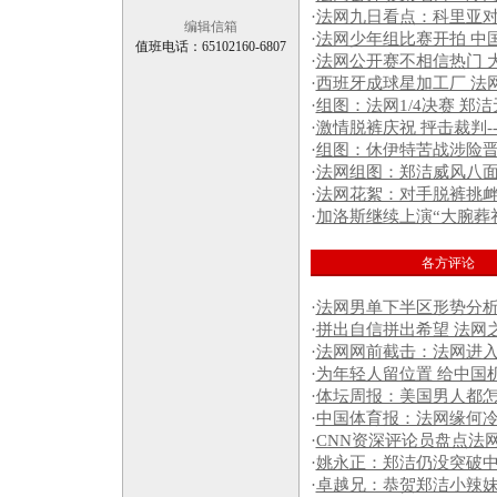
·
法网九日看点：科里亚对
编辑信箱
·
法网少年组比赛开拍 中
值班电话：65102160-6807
·
法网公开赛不相信热门 
·
西班牙成球星加工厂 法
·
组图：法网1/4决赛 郑
·
激情脱裤庆祝 抨击裁判-
·
组图：休伊特苦战涉险晋
·
法网组图：郑洁威风八面
·
法网花絮：对手脱裤挑衅
·
加洛斯继续上演“大腕葬
各方评论
·
法网男单下半区形势分析
·
拼出自信拼出希望 法网
·
法网网前截击：法网进入
·
为年轻人留位置 给中国
·
体坛周报：美国男人都
·
中国体育报：法网缘何
·
CNN资深评论员盘点法
·
姚永正：郑洁仍没突破中
·
卓越兄：恭贺郑洁小辣妹