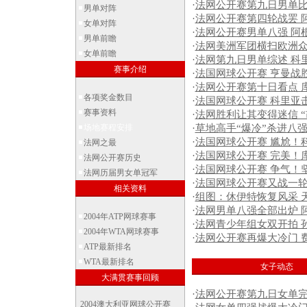
·
法网公开赛第九日男单
男单对阵
·
法网公开赛第四轮战罢 
女单对阵
·
法网公开赛男单八强 阿
男单前瞻
·
法网美洲军团横扫欧洲众
女单前瞻
·
法网第九日男单综述 科
赛事介绍
·
法国网球公开赛 亨曼战
·
法网公开赛第十日看点 
各项奖金数目
·
法国网球公开赛 科里亚
赛事资料
·
法网胜利让其变得迷信 
场地赛程安排
·
草地高手“爆冷”杀进八
·
法国网球公开赛 尴尬！
法网之最
·
法国网球公开赛 完美！
法网公开赛历史
·
法国网球公开赛 争气！
法网历届男女单冠军
·
法国网球公开赛又战一轮
相关资料
·
组图：休伊特恢复风采 
·
法网男单八强全部出炉 
2004年ATP网球赛事
·
法网青少年组女双开拍 
2004年WTA网球赛事
·
法网公开赛再爆大冷门 
ATP最新排名
WTA最新排名
女子动态
大满贯赛事回顾
·
法网公开赛第九日女单完
2004澳大利亚网球公开赛