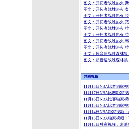
图文：开拓者战胜热火 
·
图文：开拓者战胜热火 
·
图文：开拓者战胜热火 
·
图文：开拓者战胜热火 
·
图文：开拓者战胜热火 
·
图文：开拓者战胜热火 
·
图文：开拓者战胜热火 
·
图文：开拓者战胜热火 
·
图文：超音速战胜森林狼
·
图文：超音速战胜森林狼 
·
精彩视频
11月18日NBA比赛独
·
11月17日NBA比赛独
·
11月16日NBA比赛独
·
11月15日NBA比赛独
·
11月14日NBA独家视
·
11月13日NBA独家视
·
11月12日独家视频：麦
·