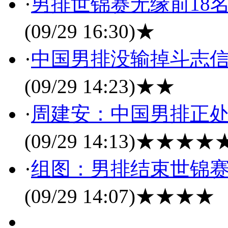
·
男排世锦赛无缘前18
(09/29 16:30)
★
·
中国男排没输掉斗志信
(09/29 14:23)
★★
·
周建安：中国男排正处
(09/29 14:13)
★★★★
·
组图：男排结束世锦赛
(09/29 14:07)
★★★★