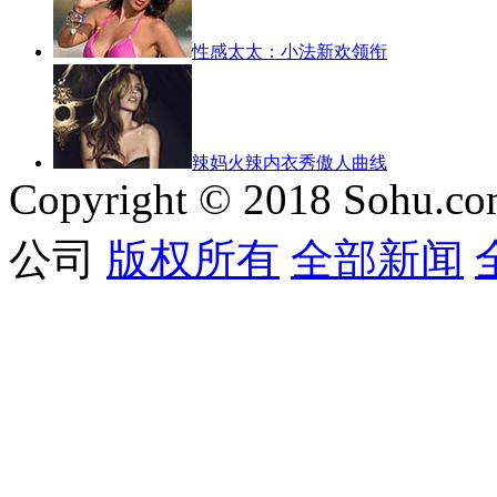
性感太太：小法新欢领衔
辣妈火辣内衣秀傲人曲线
Copyright © 2018 Sohu.co
公司
版权所有
全部新闻