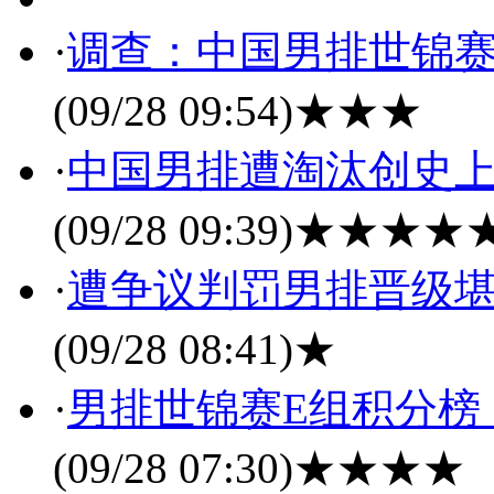
·
调查：中国男排世锦赛
(09/28 09:54)
★★★
·
中国男排遭淘汰创史上
(09/28 09:39)
★★★★
·
遭争议判罚男排晋级堪
(09/28 08:41)
★
·
男排世锦赛E组积分榜
(09/28 07:30)
★★★★