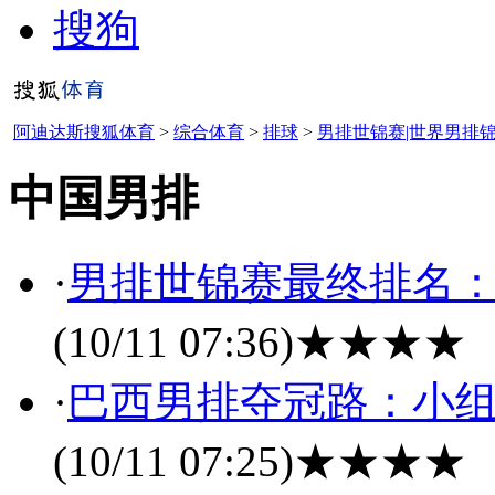
搜狗
阿迪达斯搜狐体育
>
综合体育
>
排球
>
男排世锦赛|世界男排
中国男排
·
男排世锦赛最终排名：
(10/11 07:36)
★★★★
·
巴西男排夺冠路：小组赛
(10/11 07:25)
★★★★