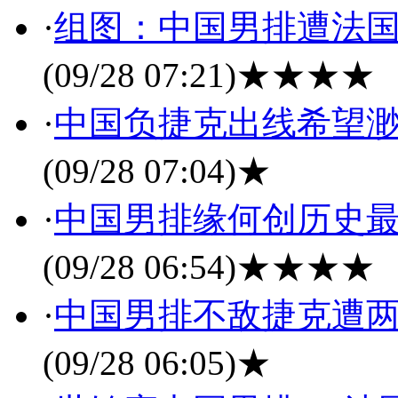
·
组图：中国男排遭法国
(09/28 07:21)
★★★★
·
中国负捷克出线希望渺
(09/28 07:04)
★
·
中国男排缘何创历史最
(09/28 06:54)
★★★★
·
中国男排不敌捷克遭两
(09/28 06:05)
★