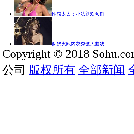
性感太太：小法新欢领衔
辣妈火辣内衣秀傲人曲线
Copyright © 2018 Sohu.co
公司
版权所有
全部新闻