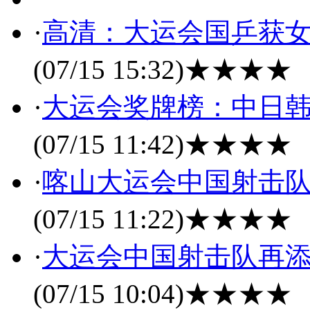
·
高清：大运会国乒获女
(07/15 15:32)
★★★★
·
大运会奖牌榜：中日韩
(07/15 11:42)
★★★★
·
喀山大运会中国射击队
(07/15 11:22)
★★★★
·
大运会中国射击队再添
(07/15 10:04)
★★★★