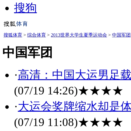
搜狗
搜狐体育
>
综合体育
>
2013世界大学生夏季运动会
>
中国军团
中国军团
·
高清：中国大运男足载
(07/19 14:26)
★★★★
·
大运会奖牌缩水却是体
(07/19 11:08)
★★★★