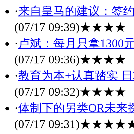
·
来自皇马的建议：签约
(07/17 09:39)
★★★★
·
卢斌：每月只拿1300
(07/17 09:36)
★★★★
·
教育为本+认真踏实 
(07/17 09:32)
★★★★
·
体制下的另类OR未来
(07/17 09:31)
★★★★