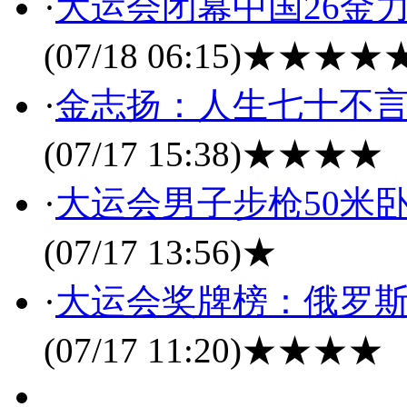
·
大运会闭幕中国26金
(07/18 06:15)
★★★★
·
金志扬：人生七十不言
(07/17 15:38)
★★★★
·
大运会男子步枪50米
(07/17 13:56)
★
·
大运会奖牌榜：俄罗斯
(07/17 11:20)
★★★★