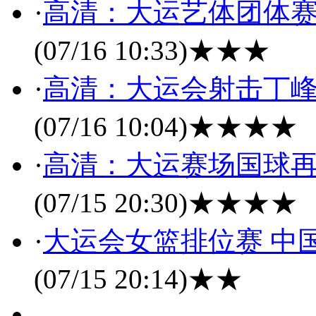
·
高清：大运艺体团体赛
(07/16 10:33)
★★★
·
高清：大运会射击丁峰
(07/16 10:04)
★★★★
·
高清：大运赛场国球再
(07/15 20:30)
★★★★
·
大运会女篮排位赛 中
(07/15 20:14)
★★