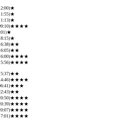
12:00)
★
11:55)
★
11:13)
★
09:10)
★★★★
:01)
★
18:15)
★
16:38)
★★
16:05)
★★
16:00)
★★★★
15:56)
★★★★
15:37)
★★
14:46)
★★★★
06:41)
★★★
22:43)
★★
20:50)
★★★★
20:39)
★★★★
20:07)
★★★★
17:01)
★★★★