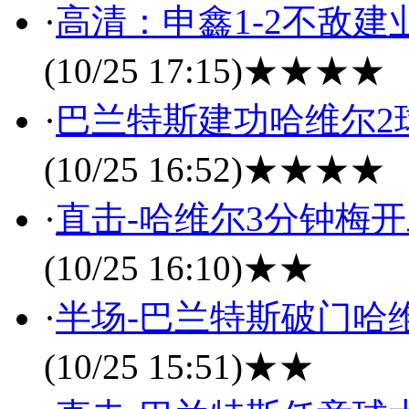
·
高清：申鑫1-2不敌建
(10/25 17:15)
★★★★
·
巴兰特斯建功哈维尔2球
(10/25 16:52)
★★★★
·
直击-哈维尔3分钟梅开
(10/25 16:10)
★★
·
半场-巴兰特斯破门哈维
(10/25 15:51)
★★