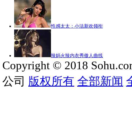
性感太太：小法新欢领衔
辣妈火辣内衣秀傲人曲线
Copyright © 2018 Sohu.co
公司
版权所有
全部新闻