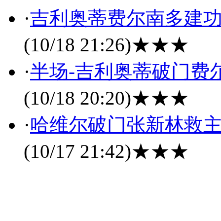
·
吉利奥蒂费尔南多建功 
(10/18 21:26)
★★★
·
半场-吉利奥蒂破门费尔
(10/18 20:20)
★★★
·
哈维尔破门张新林救主 
(10/17 21:42)
★★★