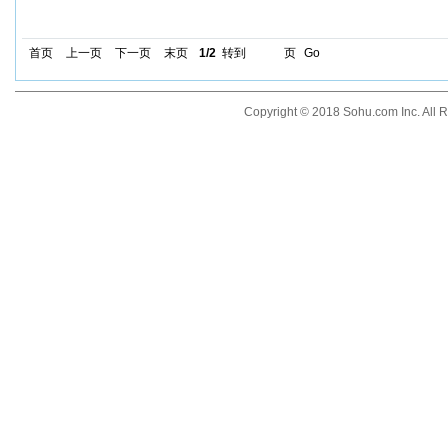
首页
上一页
下一页
末页
1/2
转到
页
Go
Copyright © 2018 Sohu.com Inc. Al